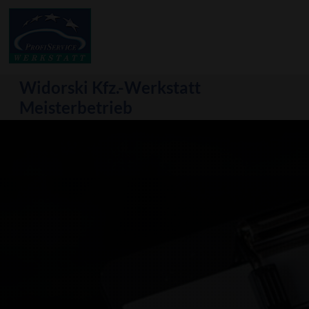
Widorski Kfz.-Werkstatt
Meisterbetrieb