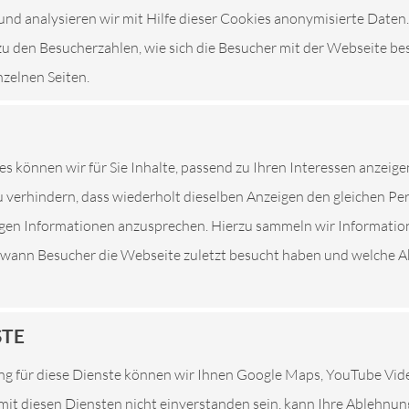
und analysieren wir mit Hilfe dieser Cookies anonymisierte Daten.
zu den Besucherzahlen, wie sich die Besucher mit der Webseite be
nzelnen Seiten.
es können wir für Sie Inhalte, passend zu Ihren Interessen anzeige
 verhindern, dass wiederholt dieselben Anzeigen den gleichen P
tigen Informationen anzusprechen. Hierzu sammeln wir Informatio
. wann Besucher die Webseite zuletzt besucht haben und welche Ak
ptuntersuchung) inkl. AU (Abgasuntersuchung) durch
ation nach den gesetzlichen Bestimmungen (§ 29
STE
ersuchung erhalten Sie Ihre Prüfplakette inklusive
g für diese Dienste können wir Ihnen Google Maps, YouTube Vi
e mit diesen Diensten nicht einverstanden sein, kann Ihre Ablehnu